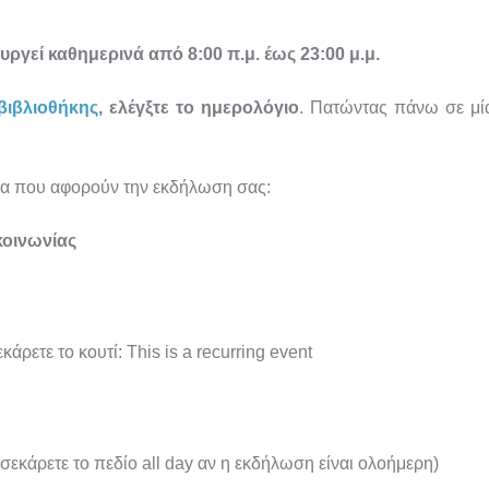
υργεί καθημερινά από 8:00 π.μ. έως 23:00 μ.μ.
βιβλιοθήκης
, ελέγξτε το ημερολόγιο
. Πατώντας πάνω σε μία
χεία που αφορούν την εκδήλωση σας:
κοινωνίας
κάρετε το κουτί: This is a recurring event
σεκάρετε το πεδίο all day αν η εκδήλωση είναι ολοήμερη)