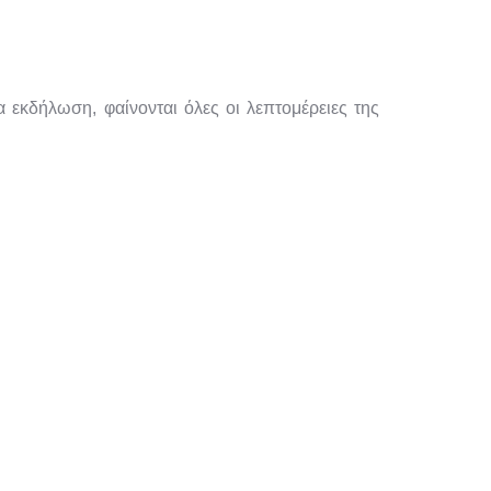
 εκδήλωση, φαίνονται όλες οι λεπτομέρειες της