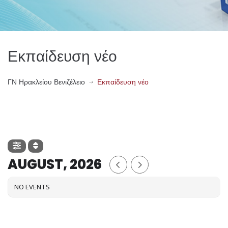
Εκπαίδευση νέο
ΓN Ηρακλείου Βενιζέλειο
Εκπαίδευση νέο
AUGUST, 2026
NO EVENTS