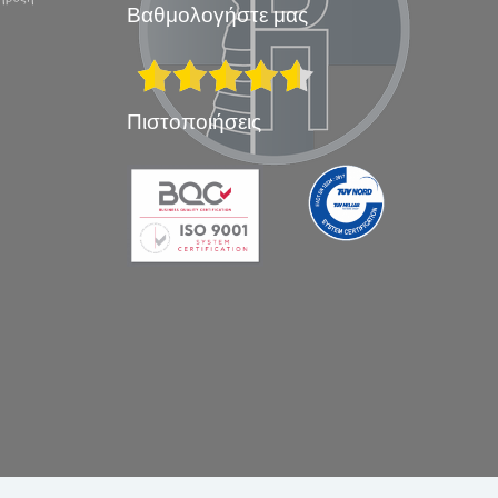
Βαθμολογήστε μας
Πιστοποιήσεις