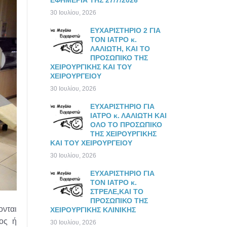
ΕΦΗΜΕΡΙΑ ΤΗΣ 27/7/2026
30 Ιουλίου, 2026
ΕΥΧΑΡΙΣΤΗΡΙΟ 2 ΓΙΑ
ΤΟΝ ΙΑΤΡΟ κ.
ΛΑΛΙΩΤΗ, ΚΑΙ ΤΟ
ΠΡΟΣΩΠΙΚΟ ΤΗΣ
ΧΕΙΡΟΥΡΓΙΚΗΣ ΚΑΙ ΤΟΥ
ΧΕΙΡΟΥΡΓΕΙΟΥ
30 Ιουλίου, 2026
ΕΥΧΑΡΙΣΤΗΡΙΟ ΓΙΑ
ΙΑΤΡΟ κ. ΛΑΛΙΩΤΗ ΚΑΙ
ΟΛΟ ΤΟ ΠΡΟΣΩΠΙΚΟ
ΤΗΣ ΧΕΙΡΟΥΡΓΙΚΗΣ
ΚΑΙ ΤΟΥ ΧΕΙΡΟΥΡΓΕΙΟΥ
30 Ιουλίου, 2026
ΕΥΧΑΡΙΣΤΗΡΙΟ ΓΙΑ
ΤΟΝ ΙΑΤΡΟ κ.
ΣΤΡΕΛΕ,ΚΑΙ ΤΟ
ΠΡΟΣΩΠΙΚΟ ΤΗΣ
ονται
ΧΕΙΡΟΥΡΓΙΚΗΣ ΚΛΙΝΙΚΗΣ
ιος ή
30 Ιουλίου, 2026