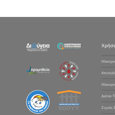
Χρήσι
Ηλεκτρο
Αποτελέ
Ηλεκτρο
Δελτία 
Συχνές 