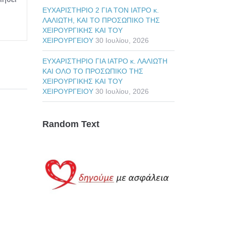
ΕΥΧΑΡΙΣΤΗΡΙΟ 2 ΓΙΑ ΤΟΝ ΙΑΤΡΟ κ.
ΛΑΛΙΩΤΗ, ΚΑΙ ΤΟ ΠΡΟΣΩΠΙΚΟ ΤΗΣ
ΧΕΙΡΟΥΡΓΙΚΗΣ ΚΑΙ ΤΟΥ
ΧΕΙΡΟΥΡΓΕΙΟΥ
30 Ιουλίου, 2026
ΕΥΧΑΡΙΣΤΗΡΙΟ ΓΙΑ ΙΑΤΡΟ κ. ΛΑΛΙΩΤΗ
ΚΑΙ ΟΛΟ ΤΟ ΠΡΟΣΩΠΙΚΟ ΤΗΣ
ΧΕΙΡΟΥΡΓΙΚΗΣ ΚΑΙ ΤΟΥ
ΧΕΙΡΟΥΡΓΕΙΟΥ
30 Ιουλίου, 2026
Random Text