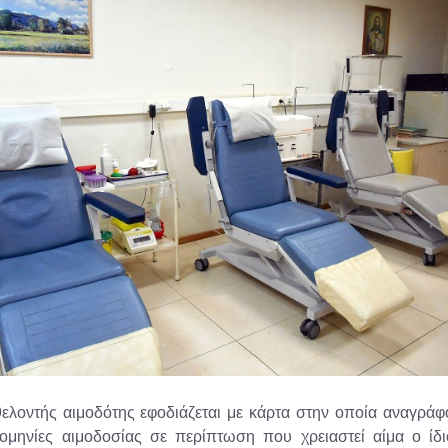
ελοντής αιμοδότης εφοδιάζεται με κάρτα στην οποία αναγράφ
ρομηνίες αιμοδοσίας σε περίπτωση που χρειαστεί αίμα ο ίδ