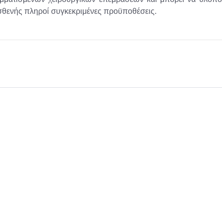
σθενής πληροί συγκεκριμένες προϋποθέσεις.