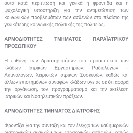
αυτά κατά περίπτωση και γενικά η φροντίδα και η
ψυχολογική υποστήριξη για την αντιμετώπιση των
κοινωνικών προβλημάτων των ασθενών στο πλαίσιο της
γενικότερης κοινωνικής πολιτικής της πολιτείας.
ΑΡΜΟΔΙΟΤΗΤΕΣ ΤΜΗΜΑΤΟΣ ΠΑΡΑΪΑΤΡΙΚΟΥ
ΠΡΟΣΩΠΙΚΟΥ
Η ευθύνη των δραστηριοτήτων του προσωπικού των
κλάδων Ιατρικών Εργαστηρίων, Ραδιολόγων –
Ακτινολόγων, Χειριστών Ιατρικών Συσκευών, καθώς και
άλλων επιστημόνων συναφών κλάδων υγείας σε ότι αφορά
την οργάνωση, τον προγραμματισμό και την εκτέλεση
Ιατρικών και Νοσηλευτικών πράξεων.
ΑΡΜΟΔΙΟΤΗΤΕΣ ΤΜΗΜΑΤΟΣ ΔΙΑΤΡΟΦΗΣ
Φροντίζει για την σύνταξη και τον έλεγχο των καθημερινών
διατροφικών αναγκών των εσωτερικών ασθενών, καθώς