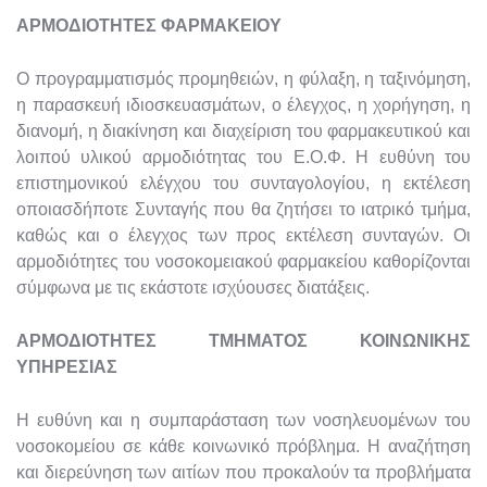
ΑΡΜΟΔΙΟΤΗΤΕΣ ΦΑΡΜΑΚΕΙΟΥ
Ο προγραμματισμός προμηθειών, η φύλαξη, η ταξινόμηση,
η παρασκευή ιδιοσκευασμάτων, ο έλεγχος, η χορήγηση, η
διανομή, η διακίνηση και διαχείριση του φαρμακευτικού και
λοιπού υλικού αρμοδιότητας του Ε.Ο.Φ. Η ευθύνη του
επιστημονικού ελέγχου του συνταγολογίου, η εκτέλεση
οποιασδήποτε Συνταγής που θα ζητήσει το ιατρικό τμήμα,
καθώς και ο έλεγχος των προς εκτέλεση συνταγών. Οι
αρμοδιότητες του νοσοκομειακού φαρμακείου καθορίζονται
σύμφωνα με τις εκάστοτε ισχύουσες διατάξεις.
ΑΡΜΟΔΙΟΤΗΤΕΣ ΤΜΗΜΑΤΟΣ ΚΟΙΝΩΝΙΚΗΣ
ΥΠΗΡΕΣΙΑΣ
Η ευθύνη και η συμπαράσταση των νοσηλευομένων του
νοσοκομείου σε κάθε κοινωνικό πρόβλημα. Η αναζήτηση
και διερεύνηση των αιτίων που προκαλούν τα προβλήματα