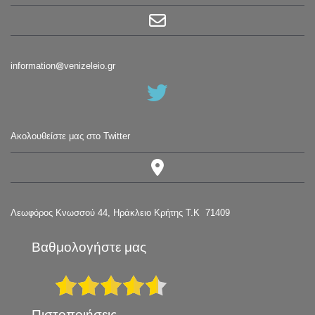
information
venizeleio.gr
Ακολουθείστε μας στο Twitter
Λεωφόρος Κνωσσού 44, Ηράκλειο Κρήτης Τ.Κ 71409
Βαθμολογήστε μας
Πιστοποιήσεις