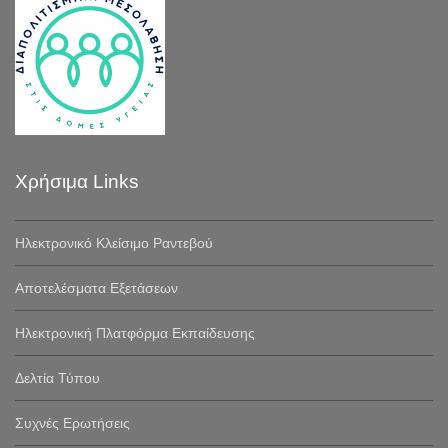
Χρήσιμα Links
Ηλεκτρονικό Κλείσιμο Ραντεβού
Αποτελέσματα Εξετάσεων
Ηλεκτρονική Πλατφόρμα Εκπαίδευσης
Δελτία Τύπου
Συχνές Ερωτήσεις