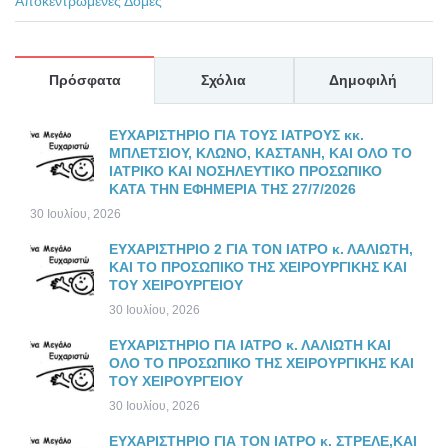
Αποκεντρωμένες Δομές
Πρόσφατα
Σχόλια
Δημοφιλή
ΕΥΧΑΡΙΣΤΗΡΙΟ ΓΙΑ ΤΟΥΣ ΙΑΤΡΟΥΣ κκ.
ΜΠΛΕΤΣΙΟΥ, ΚΛΩΝΟ, ΚΑΣΤΑΝΗ, ΚΑΙ ΟΛΟ ΤΟ
ΙΑΤΡΙΚΟ ΚΑΙ ΝΟΣΗΛΕΥΤΙΚΟ ΠΡΟΣΩΠΙΚΟ
ΚΑΤΑ ΤΗΝ ΕΦΗΜΕΡΙΑ ΤΗΣ 27/7/2026
30 Ιουλίου, 2026
ΕΥΧΑΡΙΣΤΗΡΙΟ 2 ΓΙΑ ΤΟΝ ΙΑΤΡΟ κ. ΛΑΛΙΩΤΗ,
ΚΑΙ ΤΟ ΠΡΟΣΩΠΙΚΟ ΤΗΣ ΧΕΙΡΟΥΡΓΙΚΗΣ ΚΑΙ
ΤΟΥ ΧΕΙΡΟΥΡΓΕΙΟΥ
30 Ιουλίου, 2026
ΕΥΧΑΡΙΣΤΗΡΙΟ ΓΙΑ ΙΑΤΡΟ κ. ΛΑΛΙΩΤΗ ΚΑΙ
ΟΛΟ ΤΟ ΠΡΟΣΩΠΙΚΟ ΤΗΣ ΧΕΙΡΟΥΡΓΙΚΗΣ ΚΑΙ
ΤΟΥ ΧΕΙΡΟΥΡΓΕΙΟΥ
30 Ιουλίου, 2026
ΕΥΧΑΡΙΣΤΗΡΙΟ ΓΙΑ ΤΟΝ ΙΑΤΡΟ κ. ΣΤΡΕΛΕ,ΚΑΙ