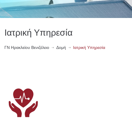
Ιατρική Υπηρεσία
ΓN Ηρακλείου Βενιζέλειο
Δομή
Ιατρική Υπηρεσία