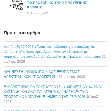
ΤΟ ΠΡΟΣΩΠΙΚΟ ΤΗΣ ΧΕΙΡΟΥΡΓΙΚΗΣ
ΚΛΙΝΙΚΗΣ
30 Ιουλίου, 2026
Πρόσφατα άρθρα
Διακήρυξη 22/2026 «Συσκευές ανάλυσης για ανοσολογικές
εξετάσεις (Αντιδραστήρια Ανοσολογικών εξετάσεων με
παραχώρηση συνοδού εξοπλισμού)» με δικαίωμα προαίρεσης
31
Ιουλίου, 2026
ΔΙΑΚΗΡΥΞΗ 14/2026 (ΠΟΙΚΙΛΟΣ ΕΞΟΠΛΙΣΜΟΣ
ΗΛΕΚΤΡΟΝΙΚΩΝ ΥΠΟΛΟΓΙΣΤΩΝ)
31 Ιουλίου, 2026
ΕΥΧΑΡΙΣΤΗΡΙΟ ΓΙΑ ΤΟΥΣ ΙΑΤΡΟΥΣ κκ. ΜΠΛΕΤΣΙΟΥ, ΚΛΩΝΟ,
ΚΑΣΤΑΝΗ, ΚΑΙ ΟΛΟ ΤΟ ΙΑΤΡΙΚΟ ΚΑΙ ΝΟΣΗΛΕΥΤΙΚΟ
ΠΡΟΣΩΠΙΚΟ ΚΑΤΑ ΤΗΝ ΕΦΗΜΕΡΙΑ ΤΗΣ 27/7/2026
30 Ιουλίου,
2026