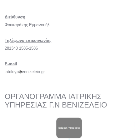
Διεύθυνση
Φουκαράκης Εμμανουήλ
Τηλέφωνο επικοινωνίας
281340 1585-1586
E-mail
iatrikiyp
venizeleio.gr
ΟΡΓΑΝΟΓΡΑΜΜΑ ΙΑΤΡΙΚΗΣ
ΥΠΗΡΕΣΙΑΣ Γ.Ν ΒΕΝΙΖΕΛΕΙΟ