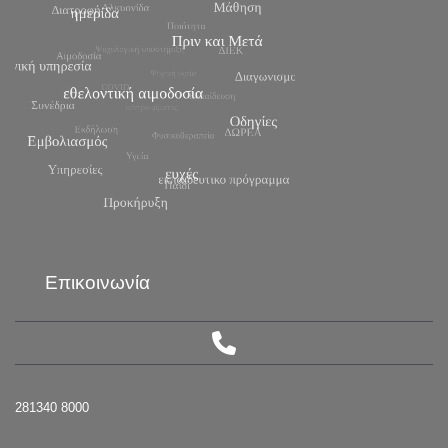
Επικοινωνία
281340 8000