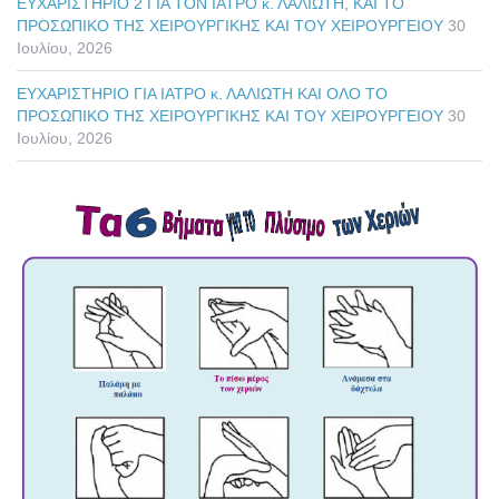
ΕΥΧΑΡΙΣΤΗΡΙΟ 2 ΓΙΑ ΤΟΝ ΙΑΤΡΟ κ. ΛΑΛΙΩΤΗ, ΚΑΙ ΤΟ
ΠΡΟΣΩΠΙΚΟ ΤΗΣ ΧΕΙΡΟΥΡΓΙΚΗΣ ΚΑΙ ΤΟΥ ΧΕΙΡΟΥΡΓΕΙΟΥ
30
Ιουλίου, 2026
ΕΥΧΑΡΙΣΤΗΡΙΟ ΓΙΑ ΙΑΤΡΟ κ. ΛΑΛΙΩΤΗ ΚΑΙ ΟΛΟ ΤΟ
ΠΡΟΣΩΠΙΚΟ ΤΗΣ ΧΕΙΡΟΥΡΓΙΚΗΣ ΚΑΙ ΤΟΥ ΧΕΙΡΟΥΡΓΕΙΟΥ
30
Ιουλίου, 2026