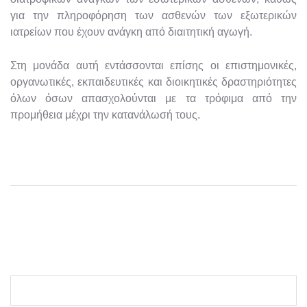
για την πληροφόρηση των ασθενών των εξωτερικών
ιατρείων που έχουν ανάγκη από διαιτητική αγωγή.
Στη μονάδα αυτή εντάσσονται επίσης οι επιστημονικές,
οργανωτικές, εκπαιδευτικές και διοικητικές δραστηριότητες
όλων όσων απασχολούνται με τα τρόφιμα από την
προμήθεια μέχρι την κατανάλωσή τους.