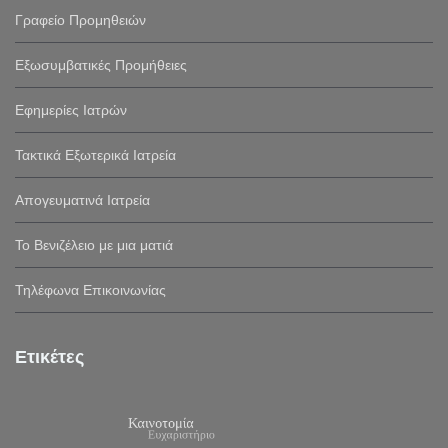
Γραφείο Προμηθειών
Εξωσυμβατικές Προμήθειες
Εφημερίες Ιατρών
Τακτικά Εξωτερικά Ιατρεία
Απογευματινά Ιατρεία
Το Βενιζέλειο με μια ματιά
Τηλέφωνα Επικοινωνίας
Ετικέτες