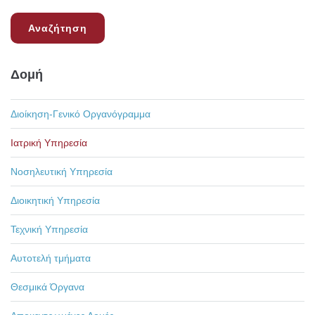
Δομή
Διοίκηση-Γενικό Οργανόγραμμα
Ιατρική Υπηρεσία
Νοσηλευτική Υπηρεσία
Διοικητική Υπηρεσία
Τεχνική Υπηρεσία
Αυτοτελή τμήματα
Θεσμικά Όργανα