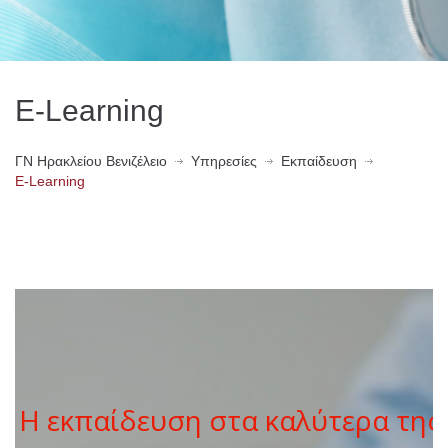
E-Learning
ΓN Ηρακλείου Βενιζέλειο
Υπηρεσίες
Εκπαίδευση
E-Learning