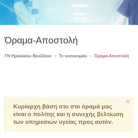
Όραμα-Αποστολή
ΓN Ηρακλείου Βενιζέλειο
Το νοσοκομείο
Όραμα-Αποστολή
×
Κυρίαρχη βάση στο στο όραμά μας
είναι ο πολίτης και η συνεχής βελτίωση
των υπηρεσιών υγείας προς αυτόν.