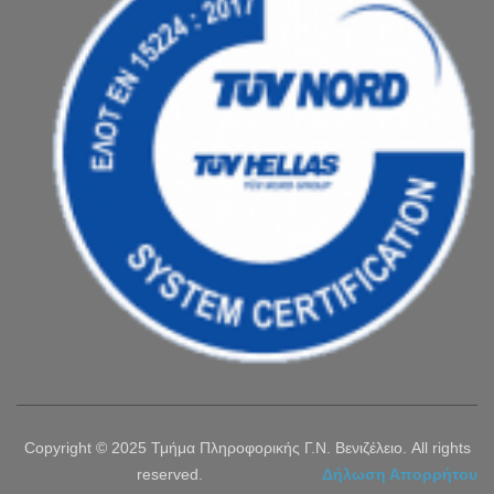
Copyright © 2025 Τμήμα Πληροφορικής Γ.Ν. Βενιζέλειο. All rights
reserved.
Δήλωση Απορρήτου