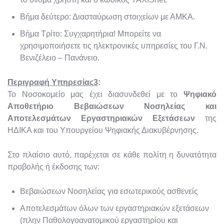
Βήμα δεύτερο: Διασταύρωση στοιχείων με ΑΜΚΑ.
Βήμα Τρίτο: Συγχαρητήρια! Μπορείτε να
χρησιμοποιήσετε τις ηλεκτρονικές υπηρεσίες του Γ.N.
Βενιζέλειο – Πανάνειο.
Περιγραφή Υπηρεσίας3
:
Το Νοσοκομείο μας έχει διασυνδεθεί με το
Ψηφιακό
Αποθετήριο Βεβαιώσεων Νοσηλείας και
Αποτελεσμάτων Εργαστηριακών Εξετάσεων
της
ΗΔΙΚΑ και του Υπουργείου Ψηφιακής Διακυβέρνησης.
Στο πλαίσιο αυτό, παρέχεται σε κάθε πολίτη η δυνατότητα
προβολής ή έκδοσης των:
Βεβαιώσεων Νοσηλείας για εσωτερικούς ασθενείς
Αποτελεσμάτων όλων των εργαστηριακών εξετάσεων
(πλην Παθολογοανατομικού εργαστηρίου και