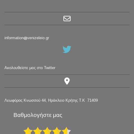
information
venizeleio.gr
Ακολουθείστε μας στο Twitter
Λεωφόρος Κνωσσού 44, Ηράκλειο Κρήτης Τ.Κ 71409
Βαθμολογήστε μας