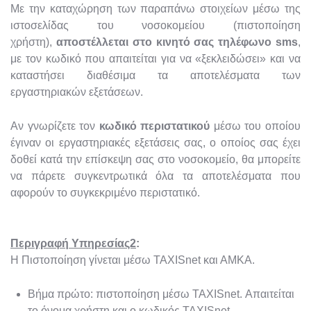
Με την καταχώρηση των παραπάνω στοιχείων μέσω της
ιστοσελίδας του νοσοκομείου (πιστοποίηση
χρήστη),
αποστέλλεται στο κινητό σας τηλέφωνο sms
,
με τον κωδικό που απαιτείται για να «ξεκλειδώσει» και να
καταστήσει διαθέσιμα τα αποτελέσματα των
εργαστηριακών εξετάσεων.
Αν γνωρίζετε τον
κωδικό περιστατικού
μέσω του οποίου
έγιναν οι εργαστηριακές εξετάσεις σας, ο οποίος σας έχει
δοθεί κατά την επίσκεψη σας στο νοσοκομείο, θα μπορείτε
να πάρετε συγκεντρωτικά όλα τα αποτελέσματα που
αφορούν το συγκεκριμένο περιστατικό.
Περιγραφή Υπηρεσίας2
:
Η Πιστοποίηση γίνεται μέσω TAXISnet και ΑΜΚΑ.
Βήμα πρώτο: πιστοποίηση μέσω TAXISnet. Απαιτείται
το όνομα χρήστη και ο κωδικός TAXISnet.