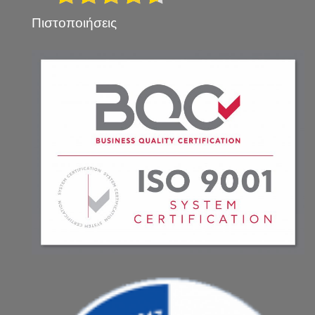
Πιστοποιήσεις