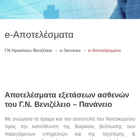
e-Αποτελέσματα
ΓN Ηρακλείου Βενιζέλειο
e-Services
e-Αποτελέσματα
Αποτελέσματα εξετάσεων ασθενών
του Γ.Ν. Βενιζέλειο – Πανάνειο
Με γνώμονα το όραμα και την αποστολή του Νοσοκομείου
προς την κατεύθυνση της διαρκούς βελτίωσης των
παρεχόμενων υπηρεσιών και της ταχύτερης &