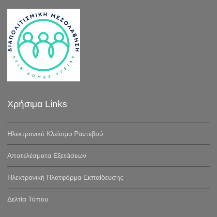
Χρήσιμα Links
Ηλεκτρονικό Κλείσιμο Ραντεβού
Αποτελέσματα Εξετάσεων
Ηλεκτρονική Πλατφόρμα Εκπαίδευσης
Δελτία Τύπου