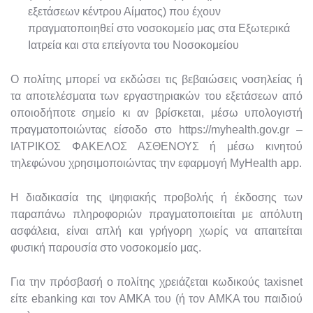
εξετάσεων κέντρου Αίματος) που έχουν
πραγματοποιηθεί στο νοσοκομείο μας στα Εξωτερικά
Ιατρεία και στα επείγοντα του Νοσοκομείου
Ο πολίτης μπορεί να εκδώσει τις βεβαιώσεις νοσηλείας ή
τα αποτελέσματα των εργαστηριακών του εξετάσεων από
οποιοδήποτε σημείο κι αν βρίσκεται, μέσω υπολογιστή
πραγματοποιώντας είσοδο στο https://myhealth.gov.gr –
ΙΑΤΡΙΚΟΣ ΦΑΚΕΛΟΣ ΑΣΘΕΝΟΥΣ ή μέσω κινητού
τηλεφώνου χρησιμοποιώντας την εφαρμογή MyHealth app.
Η διαδικασία της ψηφιακής προβολής ή έκδοσης των
παραπάνω πληροφοριών πραγματοποιείται με απόλυτη
ασφάλεια, είναι απλή και γρήγορη χωρίς να απαιτείται
φυσική παρουσία στο νοσοκομείο μας.
Για την πρόσβασή ο πολίτης χρειάζεται κωδικούς taxisnet
είτε ebanking και τον ΑΜΚΑ του (ή τον ΑΜΚΑ του παιδιού