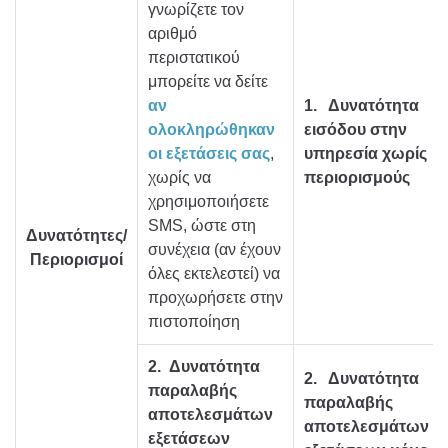
γνωρίζετε τον
αριθμό
περιστατικού
μπορείτε να δείτε
αν
1.
Δυνατότητα
ολοκληρώθηκαν
εισόδου στην
οι εξετάσεις σας
,
υπηρεσία χωρίς
χωρίς να
περιορισμούς
χρησιμοποιήσετε
SMS, ώστε στη
Δυνατότητες/
συνέχεια (αν έχουν
Περιορισμοί
όλες εκτελεστεί) να
προχωρήσετε στην
πιστοποίηση
2.
Δυνατότητα
2.
Δυνατότητα
παραλαβής
παραλαβής
αποτελεσμάτων
αποτελεσμάτων
εξετάσεων