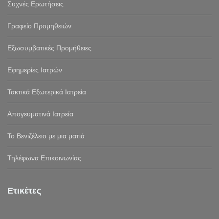
Συχνές Ερωτήσεις
Γραφείο Προμηθειών
Εξωσυμβατικές Προμήθειες
Εφημερίες Ιατρών
Τακτικά Εξωτερικά Ιατρεία
Απογευματινά Ιατρεία
Το Βενιζέλειο με μια ματιά
Τηλέφωνα Επικοινωνίας
Ετικέτες