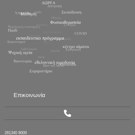
Επικοινωνία
281340 8000