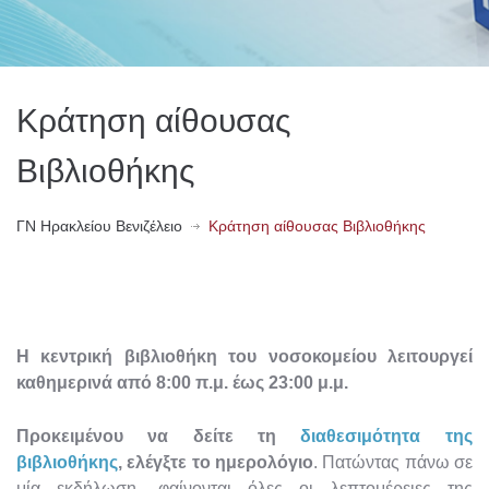
Κράτηση αίθουσας
Βιβλιοθήκης
ΓN Ηρακλείου Βενιζέλειο
Κράτηση αίθουσας Βιβλιοθήκης
Η κεντρική βιβλιοθήκη του νοσοκομείου λειτουργεί
καθημερινά από 8:00 π.μ. έως 23:00 μ.μ.
Προκειμένου να δείτε τη
διαθεσιμότητα της
βιβλιοθήκης
, ελέγξτε το ημερολόγιο
. Πατώντας πάνω σε
μία εκδήλωση, φαίνονται όλες οι λεπτομέρειες της