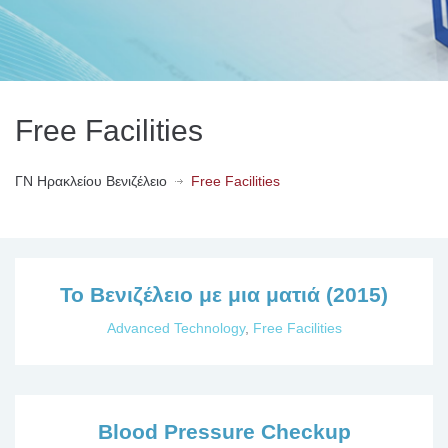
Free Facilities
ΓN Ηρακλείου Βενιζέλειο
Free Facilities
Το Βενιζέλειο με μια ματιά (2015)
Advanced Technology
,
Free Facilities
Blood Pressure Checkup