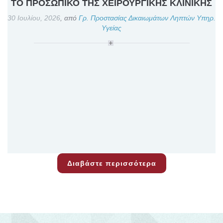
ΤΟ ΠΡΟΣΩΠΙΚΟ ΤΗΣ ΧΕΙΡΟΥΡΓΙΚΗΣ ΚΛΙΝΙΚΗΣ
30 Ιουλίου, 2026
,
από
Γρ. Προστασίας Δικαιωμάτων Ληπτών Υπηρ.
Υγείας
Διαβάστε περισσότερα