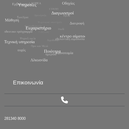
Επικοινωνία
281340 8000