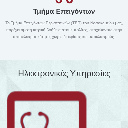
Τμήμα Επειγόντων
Το Τμήμα Επειγόντων Περιστατικών (ΤΕΠ) του Νοσοκομείου μας,
παρέχει άμεση ιατρική βοήθεια στους πολίτες, στοχεύοντας στην
αποτελεσματικότητα, χωρίς διακρίσεις και αποκλεισμούς.
Ηλεκτρονικές Υπηρεσίες