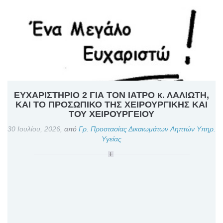
ΕΥΧΑΡΙΣΤΗΡΙΟ 2 ΓΙΑ ΤΟΝ ΙΑΤΡΟ κ. ΛΑΛΙΩΤΗ,
ΚΑΙ ΤΟ ΠΡΟΣΩΠΙΚΟ ΤΗΣ ΧΕΙΡΟΥΡΓΙΚΗΣ ΚΑΙ
ΤΟΥ ΧΕΙΡΟΥΡΓΕΙΟΥ
30 Ιουλίου, 2026
,
από
Γρ. Προστασίας Δικαιωμάτων Ληπτών Υπηρ.
Υγείας