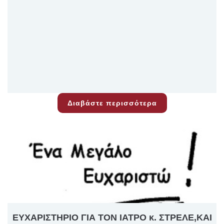
Διαβάστε περισσότερα
ΕΥΧΑΡΙΣΤΗΡΙΟ ΓΙΑ ΤΟΝ ΙΑΤΡΟ κ. ΣΤΡΕΛΕ,ΚΑΙ