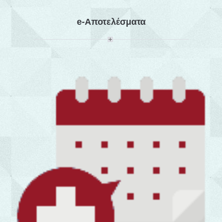
e-Αποτελέσματα