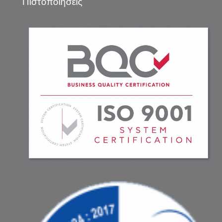
Πιστοποιήσεις