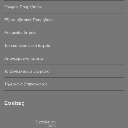
Γραφείο Προμηθειών
Εξωσυμβατικές Προμήθειες
Εφημερίες Ιατρών
Τακτικά Εξωτερικά Ιατρεία
Απογευματινά Ιατρεία
Το Βενιζέλειο με μια ματιά
Τηλέφωνα Επικοινωνίας
Ετικέτες