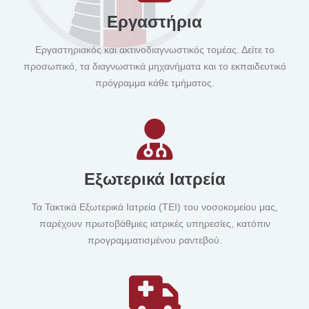
Εργαστήρια
Εργαστηριακός και ακτινοδιαγνωστικός τομέας. Δείτε το
προσωπικό, τα διαγνωστικά μηχανήματα και το εκπαιδευτικό
πρόγραμμα κάθε τμήματος.
Εξωτερικά Ιατρεία
Τα Τακτικά Εξωτερικά Ιατρεία (ΤΕΙ) του νοσοκομείου μας,
παρέχουν πρωτοβάθμιες ιατρικές υπηρεσίες, κατόπιν
προγραμματισμένου ραντεβού.