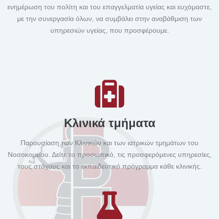
ενημέρωση του πολίτη και του επαγγελματία υγείας και ευχόμαστε,
με την συνεργασία όλων, να συμβάλει στην αναβάθμιση των
υπηρεσιών υγείας, που προσφέρουμε.
Κλινικά τμήματα
Παρουσίαση των Κλινικών και των ιατρικών τμημάτων του
Νοσοκομείου. Δείτε το προσωπικό, τις προσφερόμενες υπηρεσίες,
τους στόχους και το εκπαιδευτικό πρόγραμμα κάθε κλινικής.