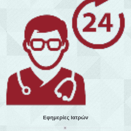
Εφημερίες Ιατρών