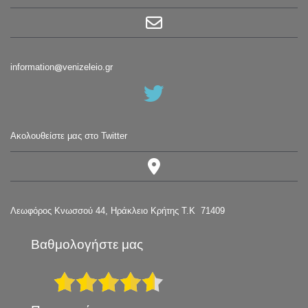
information
venizeleio.gr
Ακολουθείστε μας στο Twitter
Λεωφόρος Κνωσσού 44, Ηράκλειο Κρήτης Τ.Κ 71409
Βαθμολογήστε μας