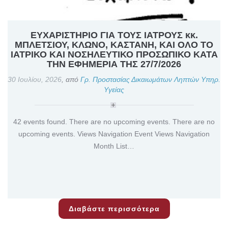
ΕΥΧΑΡΙΣΤΗΡΙΟ ΓΙΑ ΤΟΥΣ ΙΑΤΡΟΥΣ κκ.
ΜΠΛΕΤΣΙΟΥ, ΚΛΩΝΟ, ΚΑΣΤΑΝΗ, ΚΑΙ ΟΛΟ ΤΟ
ΙΑΤΡΙΚΟ ΚΑΙ ΝΟΣΗΛΕΥΤΙΚΟ ΠΡΟΣΩΠΙΚΟ ΚΑΤΑ
ΤΗΝ ΕΦΗΜΕΡΙΑ ΤΗΣ 27/7/2026
30 Ιουλίου, 2026
,
από
Γρ. Προστασίας Δικαιωμάτων Ληπτών Υπηρ.
Υγείας
42 events found. There are no upcoming events. There are no
upcoming events. Views Navigation Event Views Navigation
Month List…
Διαβάστε περισσότερα