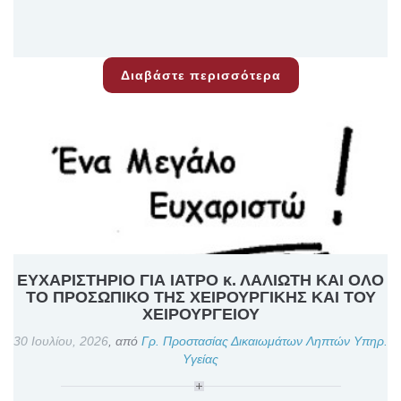
Διαβάστε περισσότερα
ΕΥΧΑΡΙΣΤΗΡΙΟ ΓΙΑ ΙΑΤΡΟ κ. ΛΑΛΙΩΤΗ ΚΑΙ ΟΛΟ
ΤΟ ΠΡΟΣΩΠΙΚΟ ΤΗΣ ΧΕΙΡΟΥΡΓΙΚΗΣ ΚΑΙ ΤΟΥ
ΧΕΙΡΟΥΡΓΕΙΟΥ
30 Ιουλίου, 2026
,
από
Γρ. Προστασίας Δικαιωμάτων Ληπτών Υπηρ.
Υγείας