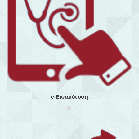
e-Εκπαίδευση