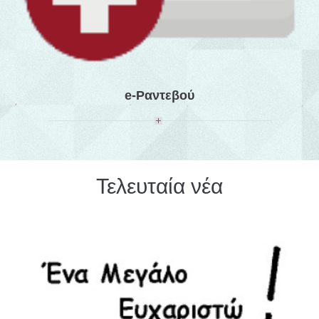
e-Ραντεβού
Τελευταία νέα