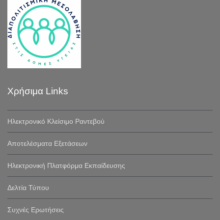
Χρήσιμα Links
Ηλεκτρονικό Κλείσιμο Ραντεβού
Αποτελέσματα Εξετάσεων
Ηλεκτρονική Πλατφόρμα Εκπαίδευσης
Δελτία Τύπου
Συχνές Ερωτήσεις