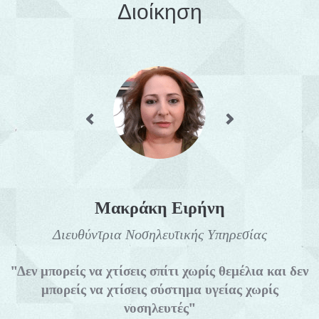
Διοίκηση
Μακράκη Ειρήνη
Διευθύντρια Νοσηλευτικής Υπηρεσίας
"Δεν μπορείς να χτίσεις σπίτι χωρίς θεμέλια και δεν
μπορείς να χτίσεις σύστημα υγείας χωρίς
νοσηλευτές"