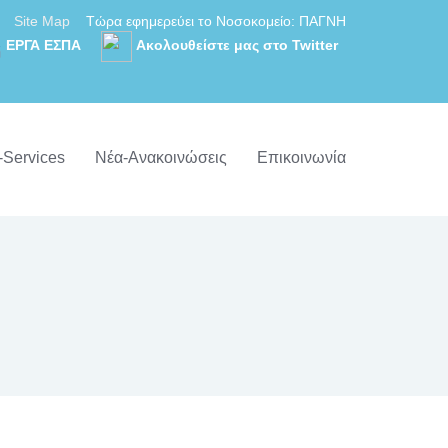
Site Map
Τώρα εφημερεύει το Νοσοκομείο: ΠΑΓΝΗ
ΕΡΓΑ ΕΣΠΑ
Ακολουθείστε μας στο Twitter
-Services
Νέα-Ανακοινώσεις
Επικοινωνία