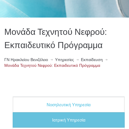
Μονάδα Τεχνητού Νεφρού:
Εκπαιδευτικό Πρόγραμμα
ΓN Ηρακλείου Βενιζέλειο
Υπηρεσίες
Εκπαίδευση
Μονάδα Τεχνητού Νεφρού: Εκπαιδευτικό Πρόγραμμα
Νοσηλευτική Υπηρεσία
Ιατρική Υπηρεσία