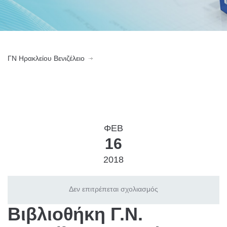
ΓN Ηρακλείου Βενιζέλειο
ΦΕΒ
16
2018
Δεν επιτρέπεται σχολιασμός
Βιβλιοθήκη Γ.Ν.