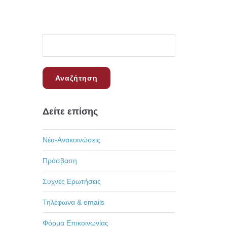
Δείτε επίσης
Νέα-Ανακοινώσεις
Πρόσβαση
Συχνές Ερωτήσεις
Τηλέφωνα & emails
Φόρμα Επικοινωνίας