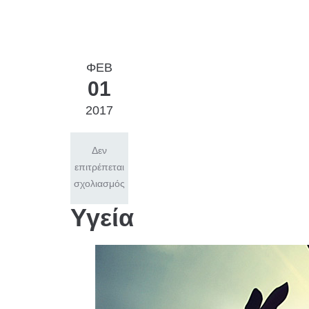
ΦΕΒ
01
2017
Δεν
επιτρέπεται
σχολιασμός
Υγεία