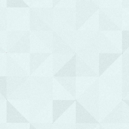
e-Αποτελέσματα