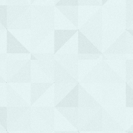
e-Εκπαίδευση