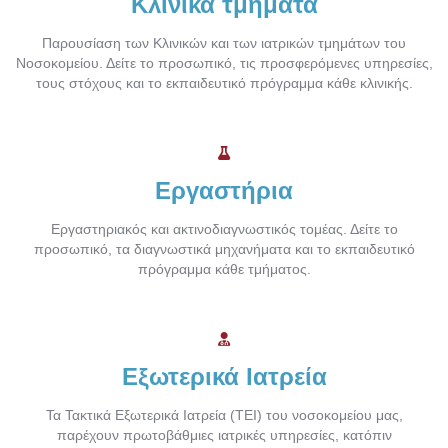
Κλινικά τμήματα
Παρουσίαση των Κλινικών και των ιατρικών τμημάτων του
Νοσοκομείου. Δείτε το προσωπικό, τις προσφερόμενες υπηρεσίες,
τους στόχους και το εκπαιδευτικό πρόγραμμα κάθε κλινικής.
Εργαστήρια
Εργαστηριακός και ακτινοδιαγνωστικός τομέας. Δείτε το
προσωπικό, τα διαγνωστικά μηχανήματα και το εκπαιδευτικό
πρόγραμμα κάθε τμήματος.
Εξωτερικά Ιατρεία
Τα Τακτικά Εξωτερικά Ιατρεία (ΤΕΙ) του νοσοκομείου μας,
παρέχουν πρωτοβάθμιες ιατρικές υπηρεσίες, κατόπιν