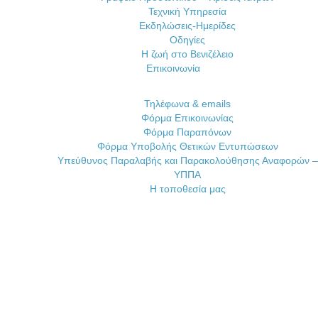
Τεχνική Υπηρεσία
Εκδηλώσεις-Ημερίδες
Οδηγίες
Η ζωή στο Βενιζέλειο
Επικοινωνία
Τηλέφωνα & emails
Φόρμα Επικοινωνίας
Φόρμα Παραπόνων
Φόρμα Υποβολής Θετικών Εντυπώσεων
Υπεύθυνος Παραλαβής και Παρακολούθησης Αναφορών –
ΥΠΠΑ
Η τοποθεσία μας