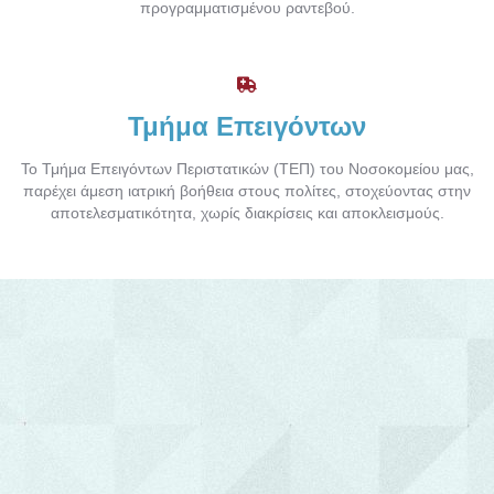
προγραμματισμένου ραντεβού.
Τμήμα Επειγόντων
Το Τμήμα Επειγόντων Περιστατικών (ΤΕΠ) του Νοσοκομείου μας,
παρέχει άμεση ιατρική βοήθεια στους πολίτες, στοχεύοντας στην
αποτελεσματικότητα, χωρίς διακρίσεις και αποκλεισμούς.