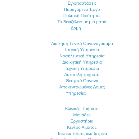
Εγκαταστάσεις
Παραγόμενο Έργο
Πολιτική Ποιότητας
Το Βενιζέλειο με μια ματιά
Δομή
Διοίκηση-Γενικό Οργανόγραμμα
Ιατρική Υπηρεσία
Νοσηλευτική Υπηρεσία
Διοικητική Υπηρεσία
Τεχνική Υπηρεσία
Αυτοτελή τμήματα
Θεσμικά Όργανα
Αποκεντρωμένες Δομές
Υπηρεσίες
Κλινικές-Τμήματα
Μονάδες
Εργαστήρια
Κέντρο Αίματος
Τακτικά Εξωτερικά Ιατρεία