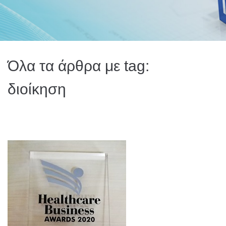
Όλα τα άρθρα με tag:
διοίκηση