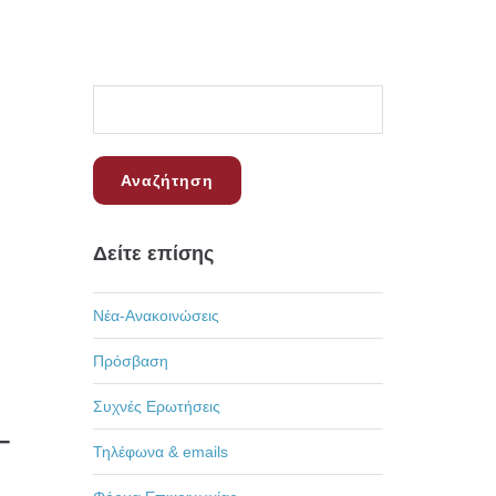
Δείτε επίσης
Νέα-Ανακοινώσεις
Πρόσβαση
Συχνές Ερωτήσεις
–
Τηλέφωνα & emails