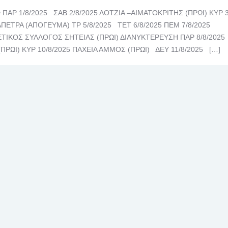
 ΠΑΡ 1/8/2025 ΣΑΒ 2/8/2025 ΛΟΤΖΙΑ –ΑΙΜΑΤΟΚΡΙΤΗΣ (ΠΡΩΙ) ΚΥΡ 3
ΡΑΠΕΤΡΑ (ΑΠΟΓΕΥΜΑ) ΤΡ 5/8/2025 ΤΕΤ 6/8/2025 ΠΕΜ 7/8/2025
ΙΚΟΣ ΣΥΛΛΟΓΟΣ ΣΗΤΕΙΑΣ (ΠΡΩΙ) ΔΙΑΝΥΚΤΕΡΕΥΣΗ ΠΑΡ 8/8/202
(ΠΡΩΙ) ΚΥΡ 10/8/2025 ΠΑΧΕΙΑ ΑΜΜΟΣ (ΠΡΩΙ) ΔΕΥ 11/8/2025 […]