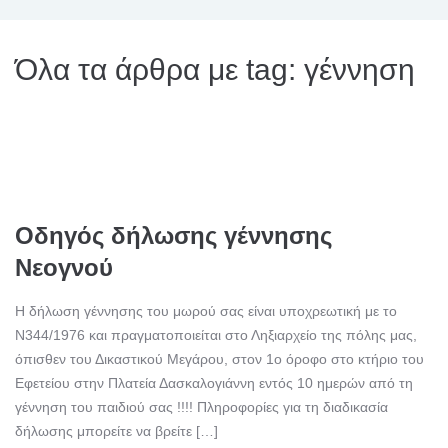
Όλα τα άρθρα με tag: γέννηση
Οδηγός δήλωσης γέννησης
Νεογνού
Η δήλωση γέννησης του μωρού σας είναι υποχρεωτική με το
Ν344/1976 και πραγματοποιείται στο Ληξιαρχείο της πόλης μας,
όπισθεν του Δικαστικού Μεγάρου, στον 1ο όροφο στο κτήριο του
Εφετείου στην Πλατεία Δασκαλογιάννη εντός 10 ημερών από τη
γέννηση του παιδιού σας !!!! Πληροφορίες για τη διαδικασία
δήλωσης μπορείτε να βρείτε […]