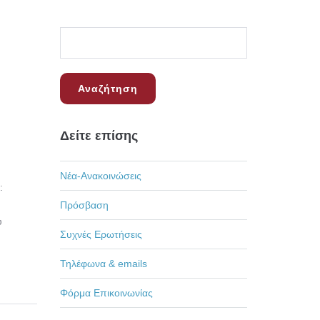
Δείτε επίσης
Νέα-Ανακοινώσεις
:
Πρόσβαση
υ
Συχνές Ερωτήσεις
Τηλέφωνα & emails
Φόρμα Επικοινωνίας