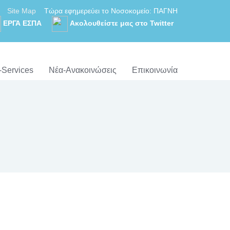
Site Map
Τώρα εφημερεύει το Νοσοκομείο: ΠΑΓΝΗ
ΕΡΓΑ ΕΣΠΑ
Ακολουθείστε μας στο Twitter
-Services
Νέα-Ανακοινώσεις
Επικοινωνία