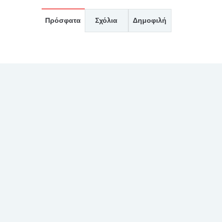
Πρόσφατα
Σχόλια
Δημοφιλή