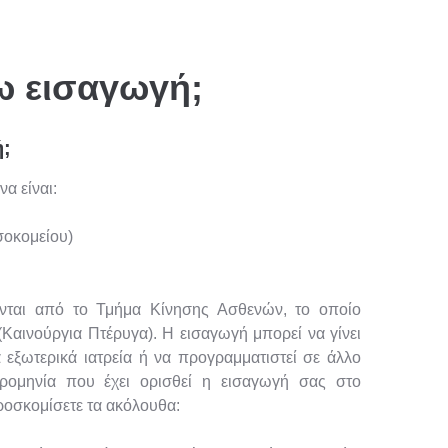
 εισαγωγή;
;
α είναι:
σοκομείου)
ύνται από το Τμήμα Κίνησης Ασθενών, το οποίο
 (Καινούργια Πτέρυγα).
Η εισαγωγή μπορεί να γίνει
 εξωτερικά ιατρεία ή να προγραμματιστεί σε άλλο
ρομηνία που έχει ορισθεί η εισαγωγή σας στο
ροσκομίσετε τα ακόλουθα: