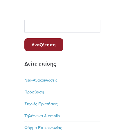
Δείτε επίσης
Νέα-Ανακοινώσεις
Πρόσβαση
Συχνές Ερωτήσεις
Τηλέφωνα & emails
Φόρμα Επικοινωνίας