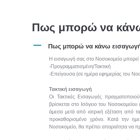
Πως μπορώ να κάνω
A
Πως μπορώ να κάνω εισαγωγή
Η εισαγωγή σας στο Νοσοκομείο μπορεί ν
-Προγραμματισμένη/Τακτική
-Επείγουσα (σε ημέρα εφημερίας του Νο
Τακτική εισαγωγή
Οι Τακτικές Εισαγωγές πραγματοποιο
βρίσκεται στο Ισόγειο του Νοσοκομείου
άμεσα μετά από ιατρική εξέταση από τα
προκαθορισμένο χρόνο.
Κατά την ημε
Νοσοκομείο, θα πρέπει απαραίτητα να π