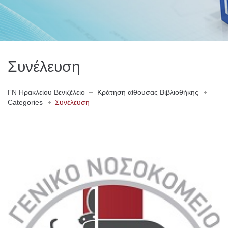
Συνέλευση
ΓN Ηρακλείου Βενιζέλειο
Κράτηση αίθουσας Βιβλιοθήκης
Categories
Συνέλευση