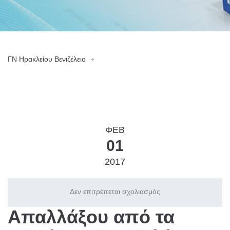
ΓN Ηρακλείου Βενιζέλειο
ΦΕΒ
01
2017
Δεν επιτρέπεται σχολιασμός
Απαλλάξου από τα