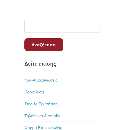
Δείτε επίσης
Νέα-Ανακοινώσεις
Πρόσβαση
Συχνές Ερωτήσεις
Τηλέφωνα & emails
Φόρμα Επικοινωνίας