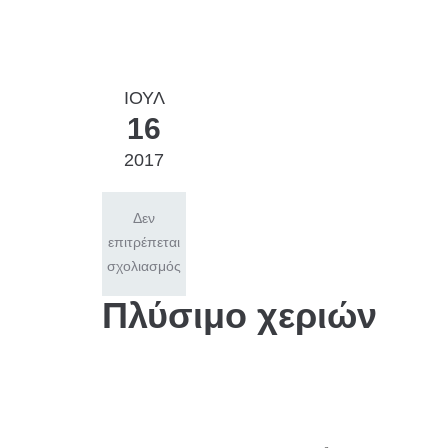
ΙΟΎΛ
16
2017
Δεν
επιτρέπεται
σχολιασμός
Πλύσιμο χεριών