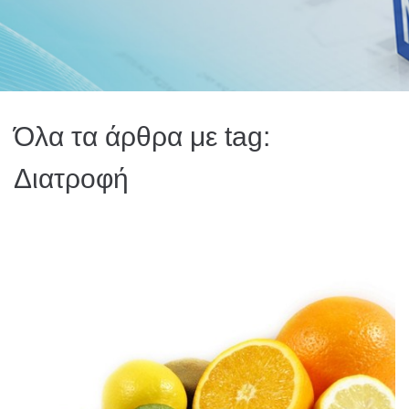
Όλα τα άρθρα με tag:
Διατροφή