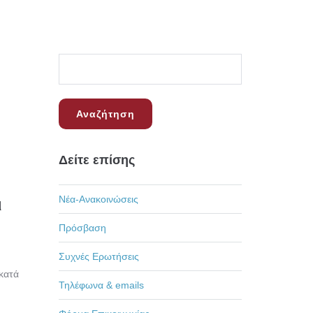
Δείτε επίσης
Νέα-Ανακοινώσεις
ι
Πρόσβαση
Συχνές Ερωτήσεις
κατά
Τηλέφωνα & emails