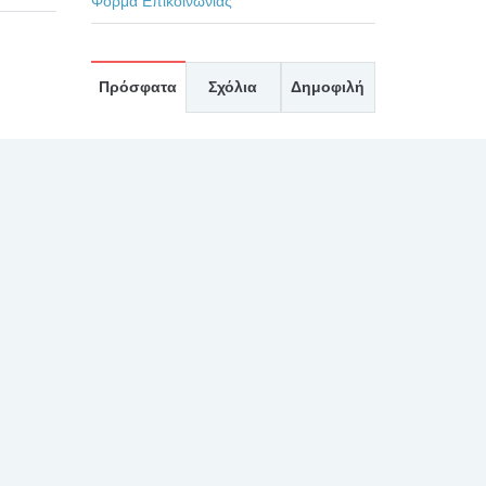
Φόρμα Επικοινωνίας
Πρόσφατα
Σχόλια
Δημοφιλή