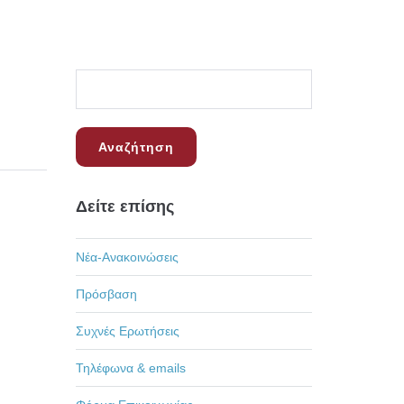
Δείτε επίσης
Νέα-Ανακοινώσεις
Πρόσβαση
Συχνές Ερωτήσεις
Τηλέφωνα & emails