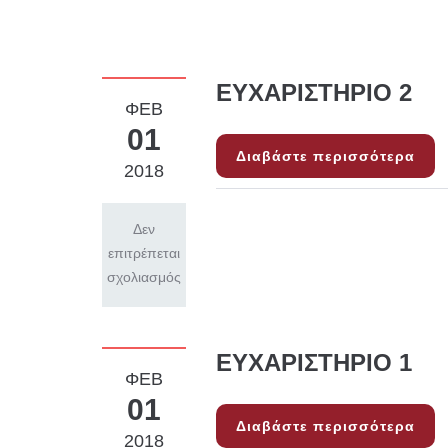
ΕΥΧΑΡΙΣΤΗΡΙΟ 2
ΦΕΒ
01
Διαβάστε περισσότερα
2018
Δεν
επιτρέπεται
σχολιασμός
ΕΥΧΑΡΙΣΤΗΡΙΟ 1
ΦΕΒ
01
Διαβάστε περισσότερα
2018