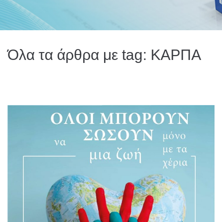
Όλα τα άρθρα με tag: ΚΑΡΠΑ