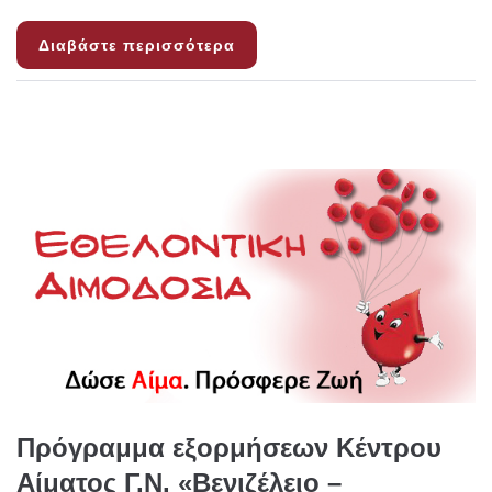
Διαβάστε περισσότερα
Πρόγραμμα εξορμήσεων Κέντρου
Αίματος Γ.Ν. «Βενιζέλειο –