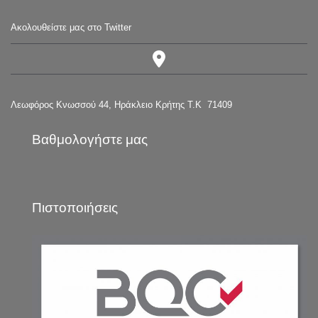
Ακολουθείστε μας στο Twitter
Λεωφόρος Κνωσσού 44, Ηράκλειο Κρήτης Τ.Κ 71409
Βαθμολογήστε μας
Πιστοποιήσεις