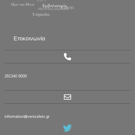
Επικοινωνία
281340 8000
information
venizeleio.gr