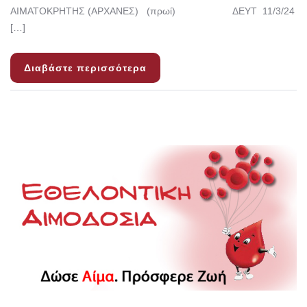
ΑΙΜΑΤΟΚΡΗΤΗΣ (ΑΡΧΑΝΕΣ) (πρωί) ΔΕΥΤ 11/3/24
[…]
Διαβάστε περισσότερα