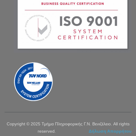
Copyright © 2025 Τμήμα Πληροφορικής Γ.Ν. Βενιζέλειο. All rights
reserved.
Δήλωση Απορρήτου