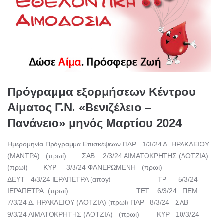
Πρόγραμμα εξορμήσεων Κέντρου
Αίματος Γ.Ν. «Βενιζέλειο –
Πανάνειο» μηνός Μαρτίου 2024
Ημερομηνία Πρόγραμμα Επισκέψεων ΠΑΡ 1/3/24 Δ. ΗΡΑΚΛΕΙΟΥ
(ΜΑΝΤΡΑ) (πρωί) ΣΑΒ 2/3/24 ΑΙΜΑΤΟΚΡΗΤΗΣ (ΛΟΤΖΙΑ)
(πρωί) ΚΥΡ 3/3/24 ΦΑΝΕΡΩΜΕΝΗ (πρωί)
ΔΕΥΤ 4/3/24 ΙΕΡΑΠΕΤΡΑ (απογ) ΤΡ 5/3/24
ΙΕΡΑΠΕΤΡΑ (πρωί) ΤΕΤ 6/3/24 ΠΕΜ
7/3/24 Δ. ΗΡΑΚΛΕΙΟΥ (ΛΟΤΖΙΑ) (πρωί) ΠΑΡ 8/3/24 ΣΑΒ
9/3/24 ΑΙΜΑΤΟΚΡΗΤΗΣ (ΛΟΤΖΙΑ) (πρωί) ΚΥΡ 10/3/24