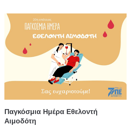
Παγκόσμια Ημέρα Εθελοντή
Αιμοδότη