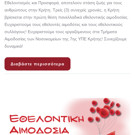
Εθελοντισμός και Προσφορά, αποτελούν στάση ζωής για τους
ανθρώπους στην Κρήτη. Τρείς (3) συνεχείς χρονιές, η Κρήτη
βρίσκεται στην πρώτη θέση πανελλαδικά εθελοντικής αιμοδοσίας.
Ευχαριστούμε τους εθελοντές αιμοδότες και τους εθελοντικούς
συλλόγους! Ευχαριστούμε τους εργαζόμενους στα Τμήματα
Αιμοδοσίας των Νοσοκομείων της 7ης ΥΠΕ Κρήτης! Συνεχίζουμε
δυναμικά!
Διαβάστε περισσότερα