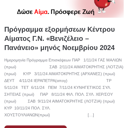
Πρόγραμμα εξορμήσεων Κέντρου
Αίματος Γ.Ν. «Βενιζέλειο –
Πανάνειο» μηνός Νοεμβρίου 2024
Ημερομηνία Πρόγραμμα Επισκέψεων ΠΑΡ 1/11/24 ΓΑΣ ΜΑΛΙΩΝ
(πρωί) ΣΑΒ 2/11/24 ΑΙΜΑΤΟΚΡΗΤΗΣ (ΛΟΤΖΙΑ)
(πρωί) ΚΥΡ 3/11/24 ΑΙΜΑΤΟΚΡΗΤΗΣ (ΑΡΧΑΝΕΣ) (πρωί)
ΔΕΥΤ 4/11/24 ΙΕΡΑΠΕΤΡΑ(απογ) ΤΡ
5/11/24 ΤΕΤ 6/11/24 ΠΕΜ 7/11/24 ΚΥΝΗΓΕΤΙΚΟΣ ΣΥΛ.
ΣΗΤΕΙΑΣ (πρωί) ΠΑΡ 8/11/24 ΦΙΛ. ΠΟΛ. ΣΥΛ. ΧΕΡ/ΣΟΥ
(πρωί) ΣΑΒ 9/11/24 ΑΙΜΑΤΟΚΡΗΤΗΣ (ΛΟΤΖΙΑ) (πρωί)
ΚΥΡ 10/11/24 ΠΟΛ. ΣΥΛ.
ΧΟΥΣΤΟΥΛΙΑΝΩΝ(πρωί) […]