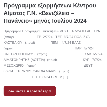
Πρόγραμμα εξορμήσεων Κέντρου
Αίματος Γ.Ν. «Βενιζέλειο –
Πανάνειο» μηνός Ιουλίου 2024
Ημερομηνία Πρόγραμμα Επισκέψεων ΔΕΥΤ 1/7/24 ΙΕΡΑΠΕΤΡΑ
(απογ) ΤΡ 2/7/24 ΤΕΤ 3/7/24 ΠΟΛ. ΣΥΛ.
ΚΑΣΤΕΛΙΟΥ (πρωί) ΠΕΜ 4/7/24 ΕΛΑΣ
(πρωί) ΠΑΡ 5/7/24
CRETAN HOLIDAYS (πρωί) ΣΑΒ 6/7/24
ΑΙΜΑΤΟΚΡΗΤΗΣ (ΛΟΤΖΙΑ) (πρωί) ΚΥΡ 7/7/24
ΜΕΣΟΧΩΡΙΟ (πρωί) ΔΕΥΤ
8/7/24 ΤΡ 9/7/24 CANDIA MARIS (πρωί)
ΤΕΤ 10/7/24 CRETA […]
Διαβάστε περισσότερα