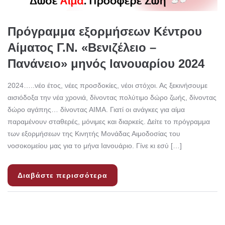
Πρόγραμμα εξορμήσεων Κέντρου
Αίματος Γ.Ν. «Βενιζέλειο –
Πανάνειο» μηνός Ιανουαρίου 2024
2024…..νέο έτος, νέες προσδοκίες, νέοι στόχοι. Ας ξεκινήσουμε
αισιόδοξα την νέα χρονιά, δίνοντας πολύτιμο δώρο ζωής, δίνοντας
δώρο αγάπης… δίνοντας ΑΙΜΑ. Γιατί οι ανάγκες για αίμα
παραμένουν σταθερές, μόνιμες και διαρκείς. Δείτε το πρόγραμμα
των εξορμήσεων της Κινητής Μονάδας Αιμοδοσίας του
νοσοκομείου μας για το μήνα Ιανουάριο. Γίνε κι εσύ […]
Διαβάστε περισσότερα