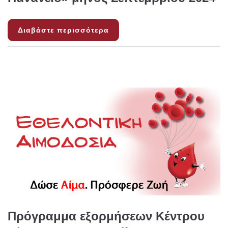
Διαβάστε περισσότερα
Πρόγραμμα εξορμήσεων Κέντρου