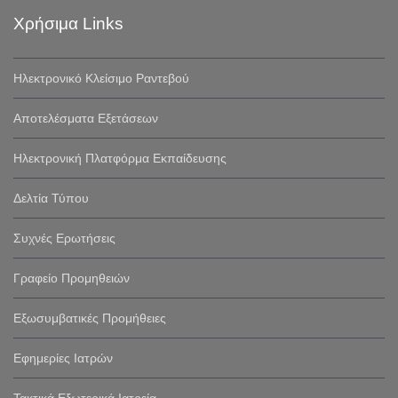
Χρήσιμα Links
Ηλεκτρονικό Κλείσιμο Ραντεβού
Αποτελέσματα Εξετάσεων
Ηλεκτρονική Πλατφόρμα Εκπαίδευσης
Δελτία Τύπου
Συχνές Ερωτήσεις
Γραφείο Προμηθειών
Εξωσυμβατικές Προμήθειες
Εφημερίες Ιατρών
Τακτικά Εξωτερικά Ιατρεία