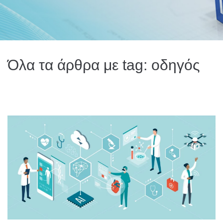
Όλα τα άρθρα με tag: οδηγός