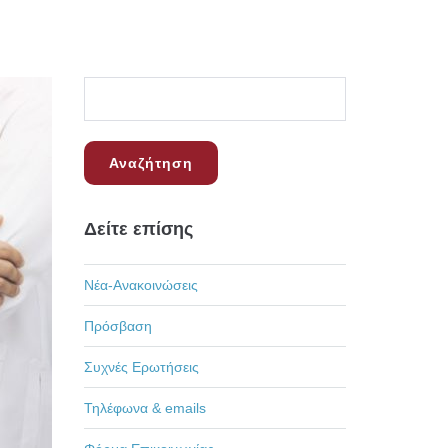
Δείτε επίσης
Νέα-Ανακοινώσεις
Πρόσβαση
Συχνές Ερωτήσεις
Τηλέφωνα & emails