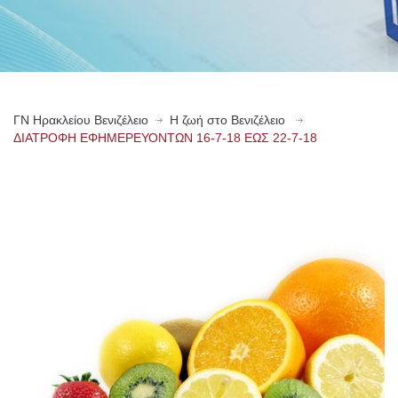
ΓN Ηρακλείου Βενιζέλειο
Η ζωή στο Βενιζέλειο
ΔΙΑΤΡΟΦΗ ΕΦΗΜΕΡΕΥΟΝΤΩΝ 16-7-18 ΕΩΣ 22-7-18