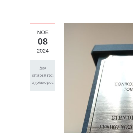
ΝΟΈ
08
2024
Δεν
επιτρέπεται
σχολιασμός