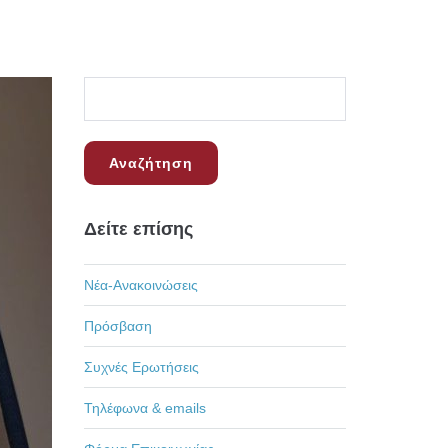
Δείτε επίσης
Νέα-Ανακοινώσεις
Πρόσβαση
Συχνές Ερωτήσεις
Τηλέφωνα & emails