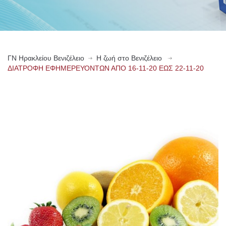
ΓN Ηρακλείου Βενιζέλειο
Η ζωή στο Βενιζέλειο
ΔΙΑΤΡΟΦΗ ΕΦΗΜΕΡΕΥΟΝΤΩΝ ΑΠΟ 16-11-20 ΕΩΣ 22-11-20