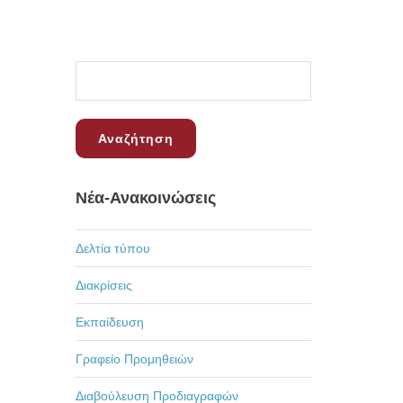
Νέα-Ανακοινώσεις
Δελτία τύπου
Διακρίσεις
Εκπαίδευση
Γραφείο Προμηθειών
Διαβούλευση Προδιαγραφών