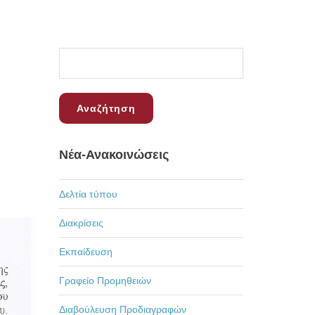
Νέα-Ανακοινώσεις
Δελτία τύπου
Διακρίσεις
Εκπαίδευση
Γραφείο Προμηθειών
Διαβούλευση Προδιαγραφών