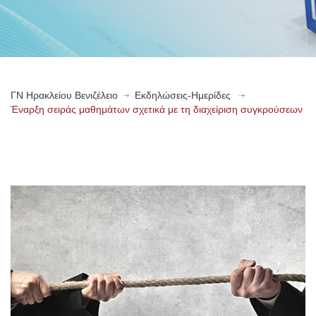
ΓN Ηρακλείου Βενιζέλειο
Εκδηλώσεις-Ημερίδες
Έναρξη σειράς μαθημάτων σχετικά με τη διαχείριση συγκρούσεων