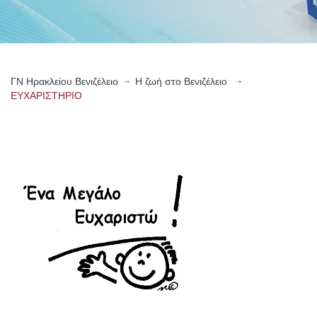
ΓN Ηρακλείου Βενιζέλειο
Η ζωή στο Βενιζέλειο
ΕΥΧΑΡΙΣΤΗΡΙΟ