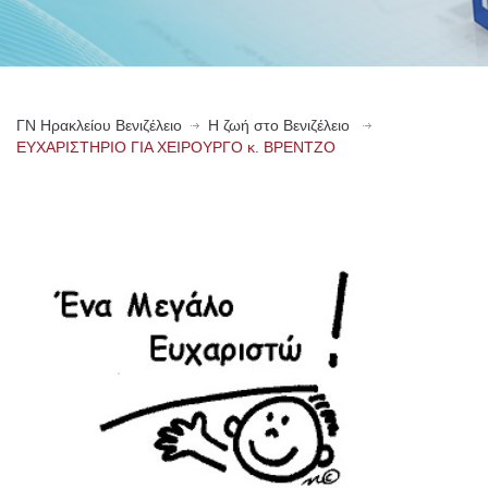
ΓN Ηρακλείου Βενιζέλειο
Η ζωή στο Βενιζέλειο
ΕΥΧΑΡΙΣΤΗΡΙΟ ΓΙΑ ΧΕΙΡΟΥΡΓΟ κ. ΒΡΕΝΤΖΟ