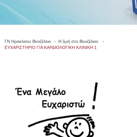
ΓN Ηρακλείου Βενιζέλειο
Η ζωή στο Βενιζέλειο
ΕΥΧΑΡΙΣΤΗΡΙΟ ΓΙΑ ΚΑΡΔΙΟΛΟΓΙΚΗ ΚΛΙΝΙΚΗ 1