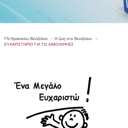
ΓN Ηρακλείου Βενιζέλειο
Η ζωή στο Βενιζέλειο
ΕΥΧΑΡΙΣΤΗΡΙΟ ΓΙΑ ΤΙΣ ΑΙΜΟΛΗΨΙΕΣ