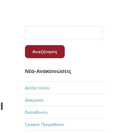
Νέα-Ανακοινώσεις
Δελτία τύπου
Διακρίσεις
Ι
Εκπαίδευση
Γραφείο Προμηθειών