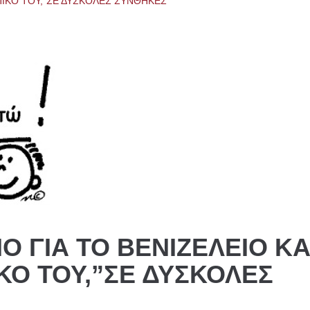
ΠΙΚΟ ΤΟΥ,”ΣΕ ΔΥΣΚΟΛΕΣ ΣΥΝΘΗΚΕΣ”
Ο ΓΙΑ ΤΟ ΒΕΝΙΖΕΛΕΙΟ ΚΑ
ΚΟ ΤΟΥ,”ΣΕ ΔΥΣΚΟΛΕΣ