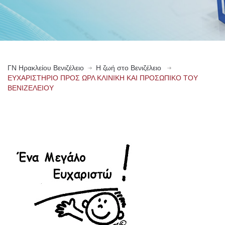
ΓN Ηρακλείου Βενιζέλειο
Η ζωή στο Βενιζέλειο
ΕΥΧΑΡΙΣΤΗΡΙΟ ΠΡΟΣ ΩΡΛ ΚΛΙΝΙΚΗ ΚΑΙ ΠΡΟΣΩΠΙΚΟ ΤΟΥ
ΒΕΝΙΖΕΛΕΙΟΥ