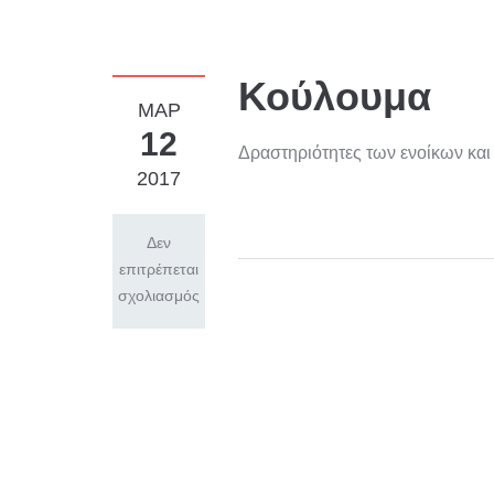
Κούλουμα
ΜΑΡ
12
Δραστηριότητες των ενοίκων κα
2017
Δεν
επιτρέπεται
σχολιασμός