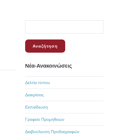
Νέα-Ανακοινώσεις
Δελτία τύπου
Διακρίσεις
Εκπαίδευση
Γραφείο Προμηθειών
Διαβούλευση Προδιαγραφών