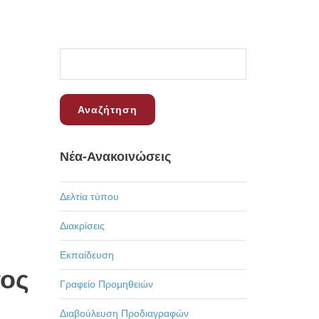
Νέα-Ανακοινώσεις
Δελτία τύπου
Διακρίσεις
Εκπαίδευση
τος
Γραφείο Προμηθειών
Διαβούλευση Προδιαγραφών