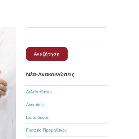
Νέα-Ανακοινώσεις
Δελτία τύπου
Διακρίσεις
Εκπαίδευση
Γραφείο Προμηθειών