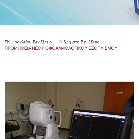
ΓN Ηρακλείου Βενιζέλειο
Η ζωή στο Βενιζέλειο
ΠΡΟΜΗΘΕΙΑ ΝΕΟΥ ΟΦΘΑΛΜΟΛΟΓΙΚΟΥ ΕΞΟΠΛΙΣΜΟΥ