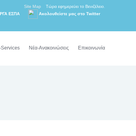
Site Map
Τώρα εφημερεύει το Βενιζέλειο.
ΡΓΑ ΕΣΠΑ
Ακολουθείστε μας στο Twitter
-Services
Νέα-Ανακοινώσεις
Επικοινωνία