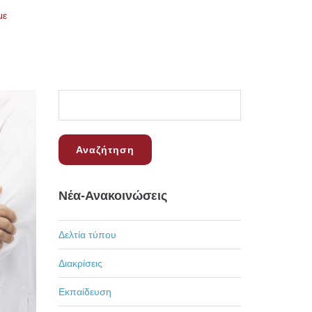
με
Νέα-Ανακοινώσεις
Δελτία τύπου
Διακρίσεις
Εκπαίδευση