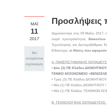
Προσλήψεις 
ΜΑΪ́
11
Δημοσιεύτηκε στις 09 Μαΐου 2017, 
2017
σειρά προτεραιότητας
διακοσίων
Τεχνολογικής και Δευτεροβάθμιας Ε
Ειδικότερα,
οι θέσεις που αφορούν
Δεν
επιτρέπεται
Α. ΠΑΝΕΠΙΣΤΗΜΙΑΚΗΣ ΕΚΠΑΙΔΕΥΣΗΣ
σχολιασμός
• Δύο (2) ΠΕ Κλάδου ΔΙΟΙΚΗΤΙ
ΓΕΝΙΚΟ ΝΟΣΟΚΟΜΕΙΟ «ΒΕΝΙΖΕΛΕ
• Τρεις (3) ΠΕ Κλάδου ΔΙΟΙΚΗΤΙΚΟ
• Μία (1) ΠΕ Κλάδου ΔΙΟΙΚΗΤΙΚΟΥ
• Μία (1) ΠΕ Κλάδου ΤΕΧΝΙΚΩΝ ΑΣ
Β. ΤΕΧΝΟΛΟΓΙΚΗΣ ΕΚΠΑΙΔΕΥΣΗΣ: δε