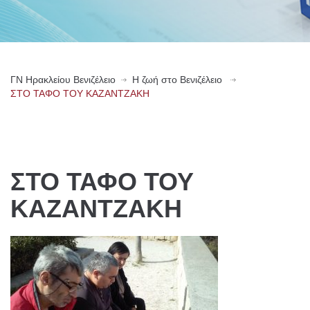
ΓN Ηρακλείου Βενιζέλειο
Η ζωή στο Βενιζέλειο
ΣΤΟ ΤΑΦΟ ΤΟΥ ΚΑΖΑΝΤΖΑΚΗ
ΣΤΟ ΤΑΦΟ ΤΟΥ
ΚΑΖΑΝΤΖΑΚΗ