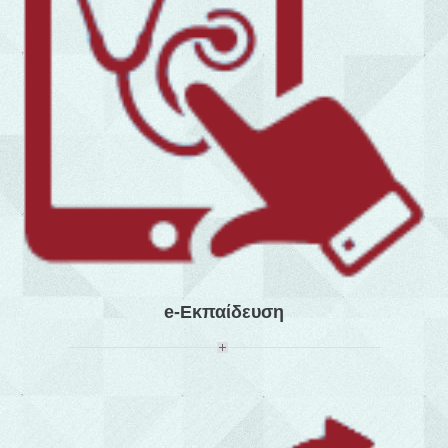
e-Εκπαίδευση