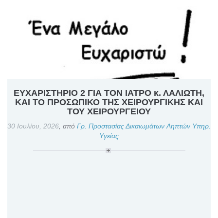
ΕΥΧΑΡΙΣΤΗΡΙΟ 2 ΓΙΑ ΤΟΝ ΙΑΤΡΟ κ. ΛΑΛΙΩΤΗ,
ΚΑΙ ΤΟ ΠΡΟΣΩΠΙΚΟ ΤΗΣ ΧΕΙΡΟΥΡΓΙΚΗΣ ΚΑΙ
ΤΟΥ ΧΕΙΡΟΥΡΓΕΙΟΥ
30 Ιουλίου, 2026
,
από
Γρ. Προστασίας Δικαιωμάτων Ληπτών Υπηρ.
Υγείας