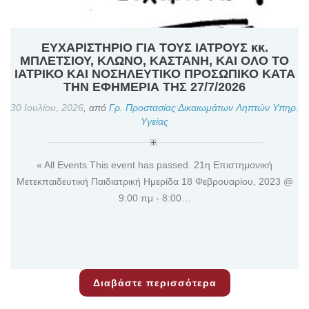
ΕΥΧΑΡΙΣΤΗΡΙΟ ΓΙΑ ΤΟΥΣ ΙΑΤΡΟΥΣ κκ.
ΜΠΛΕΤΣΙΟΥ, ΚΛΩΝΟ, ΚΑΣΤΑΝΗ, ΚΑΙ ΟΛΟ ΤΟ
ΙΑΤΡΙΚΟ ΚΑΙ ΝΟΣΗΛΕΥΤΙΚΟ ΠΡΟΣΩΠΙΚΟ ΚΑΤΑ
ΤΗΝ ΕΦΗΜΕΡΙΑ ΤΗΣ 27/7/2026
30 Ιουλίου, 2026
,
από
Γρ. Προστασίας Δικαιωμάτων Ληπτών Υπηρ.
Υγείας
« All Events This event has passed. 21η Επιστημονική
Μετεκπαιδευτική Παιδιατρική Ημερίδα 18 Φεβρουαρίου, 2023 @
9:00 πμ - 8:00…
Διαβάστε περισσότερα