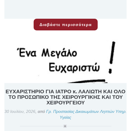
Διαβάστε περισσότερα
ΕΥΧΑΡΙΣΤΗΡΙΟ ΓΙΑ ΙΑΤΡΟ κ. ΛΑΛΙΩΤΗ ΚΑΙ ΟΛΟ
ΤΟ ΠΡΟΣΩΠΙΚΟ ΤΗΣ ΧΕΙΡΟΥΡΓΙΚΗΣ ΚΑΙ ΤΟΥ
ΧΕΙΡΟΥΡΓΕΙΟΥ
30 Ιουλίου, 2026
,
από
Γρ. Προστασίας Δικαιωμάτων Ληπτών Υπηρ.
Υγείας