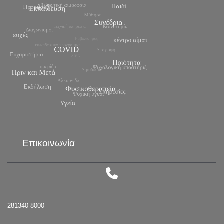
Επικοινωνία
281340 8000