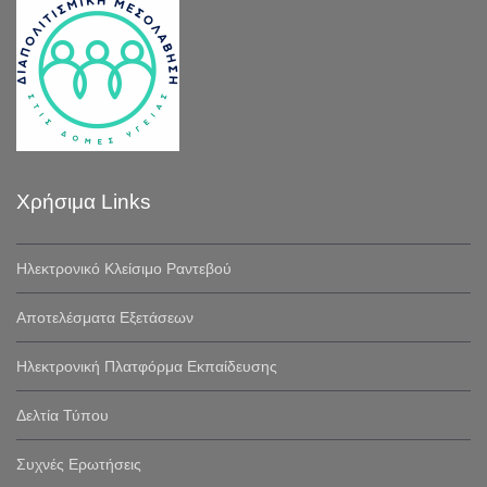
Χρήσιμα Links
Ηλεκτρονικό Κλείσιμο Ραντεβού
Αποτελέσματα Εξετάσεων
Ηλεκτρονική Πλατφόρμα Εκπαίδευσης
Δελτία Τύπου
Συχνές Ερωτήσεις