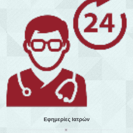
Εφημερίες Ιατρών