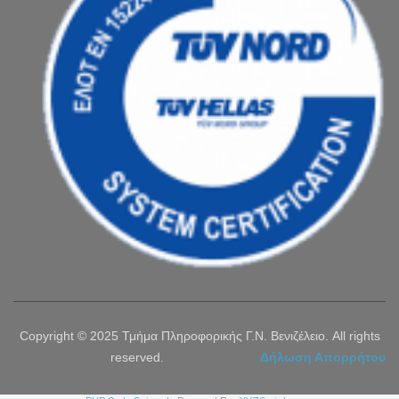
Copyright © 2025 Τμήμα Πληροφορικής Γ.Ν. Βενιζέλειο. All rights
reserved.
Δήλωση Απορρήτου