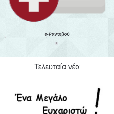
e-Ραντεβού
Τελευταία νέα