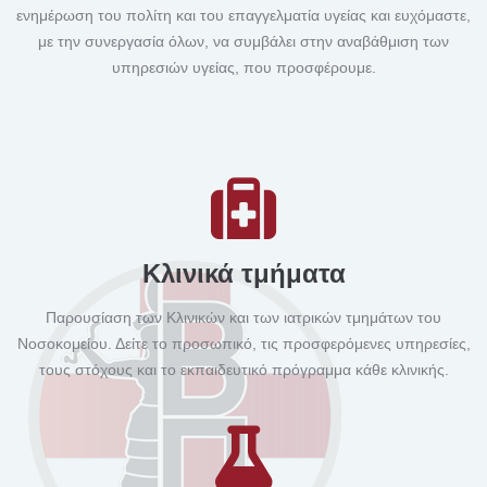
ενημέρωση του πολίτη και του επαγγελματία υγείας και ευχόμαστε,
με την συνεργασία όλων, να συμβάλει στην αναβάθμιση των
υπηρεσιών υγείας, που προσφέρουμε.
Κλινικά τμήματα
Παρουσίαση των Κλινικών και των ιατρικών τμημάτων του
Νοσοκομείου. Δείτε το προσωπικό, τις προσφερόμενες υπηρεσίες,
τους στόχους και το εκπαιδευτικό πρόγραμμα κάθε κλινικής.