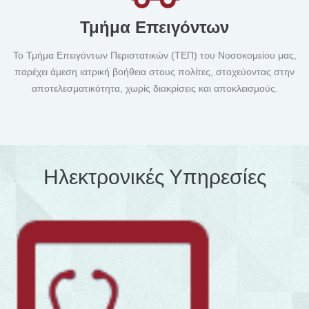
Τμήμα Επειγόντων
Το Τμήμα Επειγόντων Περιστατικών (ΤΕΠ) του Νοσοκομείου μας,
παρέχει άμεση ιατρική βοήθεια στους πολίτες, στοχεύοντας στην
αποτελεσματικότητα, χωρίς διακρίσεις και αποκλεισμούς.
Ηλεκτρονικές Υπηρεσίες