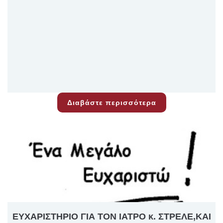
Διαβάστε περισσότερα
ΕΥΧΑΡΙΣΤΗΡΙΟ ΓΙΑ ΤΟΝ ΙΑΤΡΟ κ. ΣΤΡΕΛΕ,ΚΑΙ