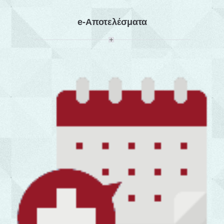
e-Αποτελέσματα