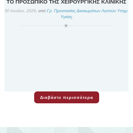
ΤΟ ΠΡΟΣΩΠΙΚΟ ΤΗΣ ΧΕΙΡΟΥΡΓΙΚΗΣ ΚΛΙΝΙΚΗΣ
30 Ιουλίου, 2026
,
από
Γρ. Προστασίας Δικαιωμάτων Ληπτών Υπηρ.
Υγείας
Διαβάστε περισσότερα