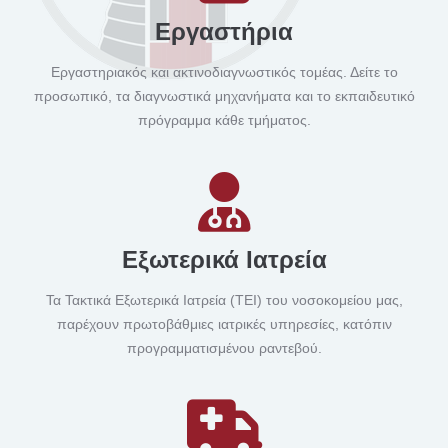
Εργαστήρια
Εργαστηριακός και ακτινοδιαγνωστικός τομέας. Δείτε το
προσωπικό, τα διαγνωστικά μηχανήματα και το εκπαιδευτικό
πρόγραμμα κάθε τμήματος.
Εξωτερικά Ιατρεία
Τα Τακτικά Εξωτερικά Ιατρεία (ΤΕΙ) του νοσοκομείου μας,
παρέχουν πρωτοβάθμιες ιατρικές υπηρεσίες, κατόπιν
προγραμματισμένου ραντεβού.