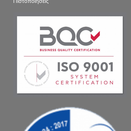
Πιστοποιήσεις