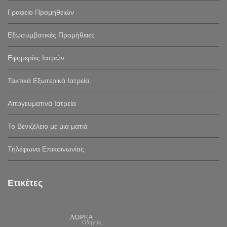
Γραφείο Προμηθειών
Εξωσυμβατικές Προμήθειες
Εφημερίες Ιατρών
Τακτικά Εξωτερικά Ιατρεία
Απογευματινά Ιατρεία
Το Βενιζέλειο με μια ματιά
Τηλέφωνα Επικοινωνίας
Ετικέτες